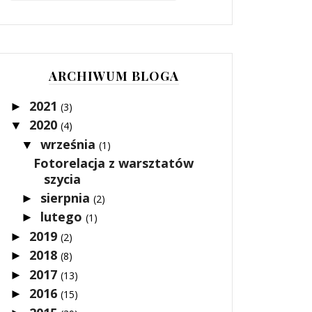
ARCHIWUM BLOGA
2021
►
(3)
2020
▼
(4)
września
▼
(1)
Fotorelacja z warsztatów
szycia
sierpnia
►
(2)
lutego
►
(1)
2019
►
(2)
2018
►
(8)
2017
►
(13)
2016
►
(15)