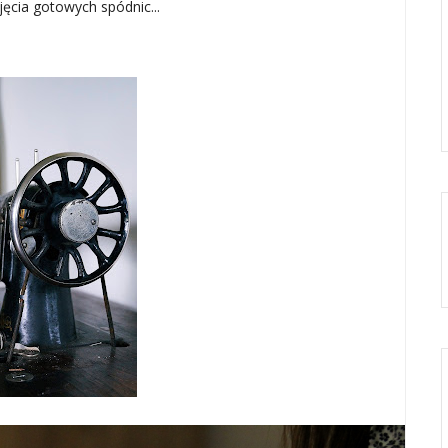
ęcia gotowych spódnic...