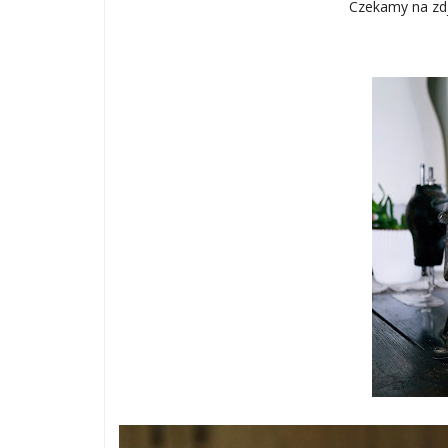
Czekamy na zdj